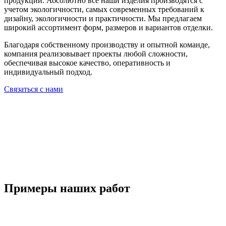
продукции. Абсолютно все наши изделия производятся с
учетом экологичности, самых современных требований к
дизайну, экологичности и практичности. Мы предлагаем
широкий ассортимент форм, размеров и вариантов отделки.
Благодаря собственному производству и опытной команде,
компания реализовывает проекты любой сложности,
обеспечивая высокое качество, оперативность и
индивидуальный подход.
Связаться с нами
Примеры наших работ