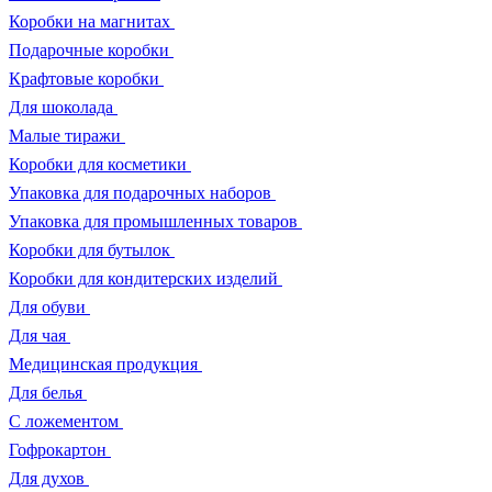
Коробки на магнитах
Подарочные коробки
Крафтовые коробки
Для шоколада
Малые тиражи
Коробки для косметики
Упаковка для подарочных наборов
Упаковка для промышленных товаров
Коробки для бутылок
Коробки для кондитерских изделий
Для обуви
Для чая
Медицинская продукция
Для белья
С ложементом
Гофрокартон
Для духов