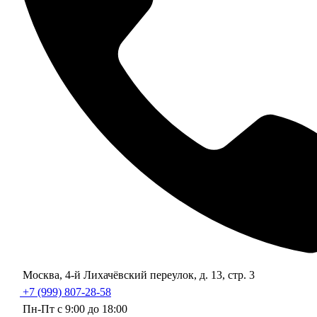
Москва, 4-й Лихачёвский переулок, д. 13, стр. 3
+7 (999) 807-28-58
Пн-Пт с 9:00 до 18:00