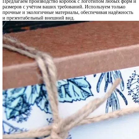
Предлагаем производство коробок с логотипом любых форм и
размеров с учётом ваших требований. Используем только
прочные и экологичные материалы, обеспечивая надёжность
и презентабельный внешний вид.