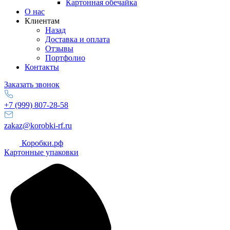
Картонная обечайка
О нас
Клиентам
Назад
Доставка и оплата
Отзывы
Портфолио
Контакты
Заказать звонок
+7 (999) 807-28-58
zakaz@korobki-rf.ru
Коробки.рф
Картонные упаковки