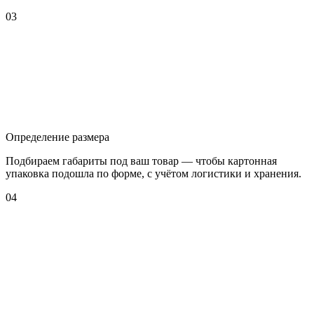
03
Определение размера
Подбираем габариты под ваш товар — чтобы картонная
упаковка подошла по форме, с учётом логистики и хранения.
04