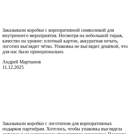
Заказывали коробки с корпоративной символикой для
внутреннего мероприятия. Несмотря на небольшой тираж,
качество на уровне: плотный картон, аккуратная печать,
логотип выглядит чётко. Упаковка не выглядит дешёвой, что
для нас было принципиально.
Андрей Мартынов
11.12.2025
Заказывали коробки с логотипом для корпоративных
подарков партнёрам. Хотелось, чтобы упаковка выглядела