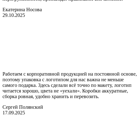
Екатерина Носова
29.10.2025
Работаем с корпоративной продукцией на постоянной основе,
поэтому упаковка с логотипом для нас важна не меньше
самого подарка. Здесь сделали всё точно по макету, логотип
читается хорошо, цвета не «уехали». Коробки аккуратные,
сборка ровная, удобно хранить и перевозить.
Сергей Полянский
17.09.2025