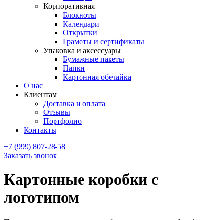
Корпоративная
Блокноты
Календари
Открытки
Грамоты и сертификаты
Упаковка и аксессуары
Бумажные пакеты
Папки
Картонная обечайка
О нас
Клиентам
Доставка и оплата
Отзывы
Портфолио
Контакты
+7 (999) 807-28-58
Заказать звонок
Картонные коробки с
логотипом