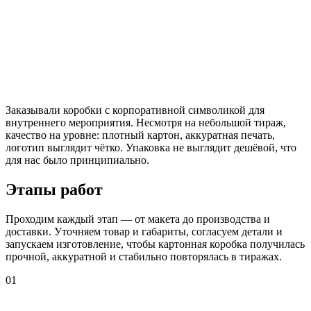
Заказывали коробки с корпоративной символикой для
внутреннего мероприятия. Несмотря на небольшой тираж,
качество на уровне: плотный картон, аккуратная печать,
логотип выглядит чётко. Упаковка не выглядит дешёвой, что
для нас было принципиально.
Этапы работ
Проходим каждый этап — от макета до производства и
доставки. Уточняем товар и габариты, согласуем детали и
запускаем изготовление, чтобы картонная коробка получилась
прочной, аккуратной и стабильно повторялась в тиражах.
01