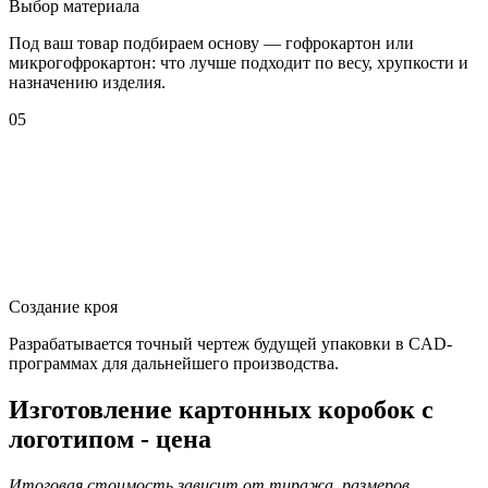
Выбор материала
Под ваш товар подбираем основу — гофрокартон или
микрогофрокартон: что лучше подходит по весу, хрупкости и
назначению изделия.
05
Создание кроя
Разрабатывается точный чертеж будущей упаковки в CAD-
программах для дальнейшего производства.
Изготовление картонных коробок с
логотипом - цена
Итоговая стоимость зависит от тиража, размеров,