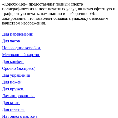
«Коробки.рф» предоставляет полный спектр
полиграфических и пост печатных услуг, включая офсетную и
трафаретную печать, ламинацию и выборочное УФ-
лакирование, что позволяет создавать упаковку с высоким
качеством изображения.
Для парфюмерии
Для часов
Новогодние коробки
Мелованный картон
Для конфет
Срочно (экспресс)
Для украшений
Для ножей
Для кружек
Ламинированные
Для книг
Для печенья
Из тонкого картона