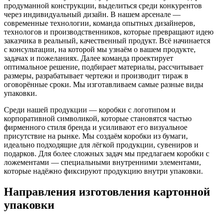
продуманной конструкции, выделиться среди конкурентов
через индивидуальный дизайн. В нашем арсенале —
современные технологии, команда опытных дизайнеров,
технологов и производственников, которые превращают идею
заказчика в реальный, качественный продукт. Всё начинается
с консультации, на которой мы узнаём о вашем продукте,
задачах и пожеланиях. Далее команда проектирует
оптимальное решение, подбирает материалы, рассчитывает
размеры, разрабатывает чертежи и производит тираж в
оговорённые сроки. Мы изготавливаем самые разные виды
упаковки.
Среди нашей продукции — коробки с логотипом и
корпоративной символикой, которые становятся частью
фирменного стиля бренда и усиливают его визуальное
присутствие на рынке. Мы создаём коробки из бумаги,
идеально подходящие для лёгкой продукции, сувениров и
подарков. Для более сложных задач мы предлагаем коробки с
ложементами — специальными внутренними элементами,
которые надёжно фиксируют продукцию внутри упаковки.
Направления изготовления картонной
упаковки