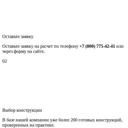
Оставьте заявку
Оставьте заявку на расчет по телефону
+7 (800) 775-42-41
или
через форму на сайте.
02
Выбор конструкции
В базе нашей компании уже более 200 готовых конструкций,
проверенных на практике.