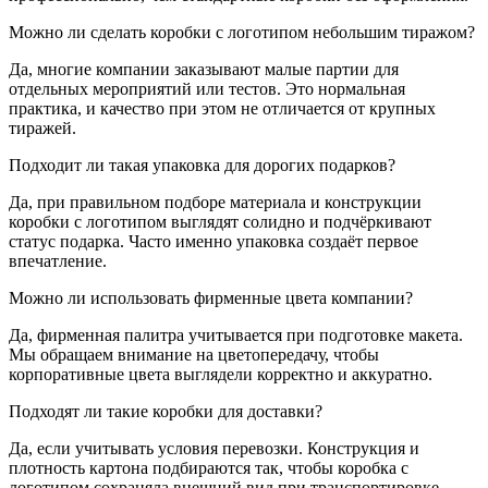
Можно ли сделать коробки с логотипом небольшим тиражом?
Да, многие компании заказывают малые партии для
отдельных мероприятий или тестов. Это нормальная
практика, и качество при этом не отличается от крупных
тиражей.
Подходит ли такая упаковка для дорогих подарков?
Да, при правильном подборе материала и конструкции
коробки с логотипом выглядят солидно и подчёркивают
статус подарка. Часто именно упаковка создаёт первое
впечатление.
Можно ли использовать фирменные цвета компании?
Да, фирменная палитра учитывается при подготовке макета.
Мы обращаем внимание на цветопередачу, чтобы
корпоративные цвета выглядели корректно и аккуратно.
Подходят ли такие коробки для доставки?
Да, если учитывать условия перевозки. Конструкция и
плотность картона подбираются так, чтобы коробка с
логотипом сохраняла внешний вид при транспортировке.