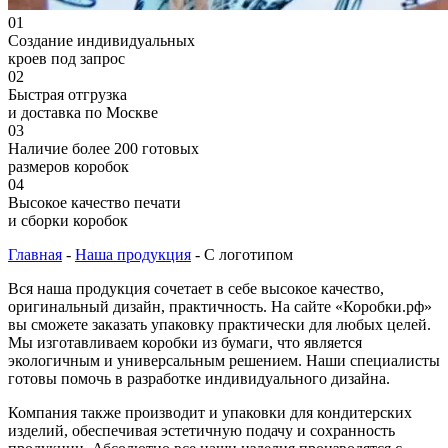
01
Создание индивидуальных
кроев под запрос
02
Быстрая отгрузка
и доставка по Москве
03
Наличие более 200 готовых
размеров коробок
04
Высокое качество печати
и сборки коробок
Главная
-
Наша продукция
-
С логотипом
Вся наша продукция сочетает в себе высокое качество,
оригинальный дизайн, практичность. На сайте «Коробки.рф»
вы сможете заказать упаковку практически для любых целей.
Мы изготавливаем коробки из бумаги, что является
экологичным и универсальным решением. Наши специалисты
готовы помочь в разработке индивидуального дизайна.
Компания также производит и упаковки для кондитерских
изделий, обеспечивая эстетичную подачу и сохранность