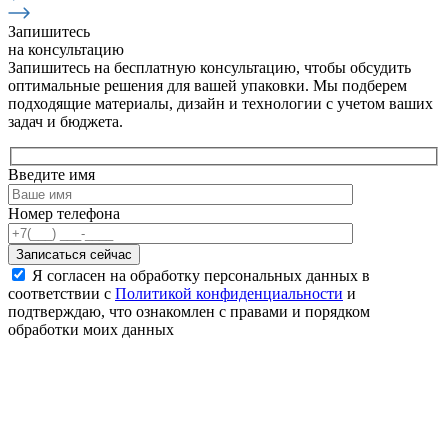
Запишитесь
на консультацию
Запишитесь на бесплатную консультацию, чтобы обсудить
оптимальные решения для вашей упаковки. Мы подберем
подходящие материалы, дизайн и технологии с учетом ваших
задач и бюджета.
Введите имя
Номер телефона
Записаться сейчас
Я согласен на обработку персональных данных в
соответствии с
Политикой конфиденциальности
и
подтверждаю, что ознакомлен с правами и порядком
обработки моих данных