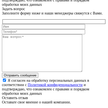
подтверждаю, что ознакомлен с правами и порядком
обработки моих данных
Задать вопрос
Заполните форму ниже и наши менеджеры свяжутся с Вами.
Отправить сообщение
Я согласен на обработку персональных данных в
соответствии с
Политикой конфиденциальности
и
подтверждаю, что ознакомлен с правами и порядком
обработки моих данных
Оставить отзыв
Оставьте свое мнение о нашей компании.