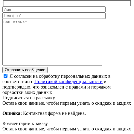
Отправить сообщение
Я согласен на обработку персональных данных в
соответствии с
Политикой конфиденциальности
и
подтверждаю, что ознакомлен с правами и порядком
обработки моих данных
Подписаться на рассылку
Оставь свои данные, чтобы первым узнать о скидках и акциях
Ошибка:
Контактная форма не найдена.
Комментарий к заказу
Оставь свои данные, чтобы первым узнать о скидках и акциях