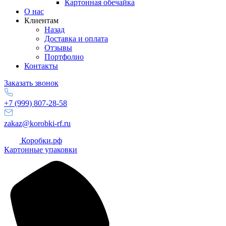
Картонная обечайка
О нас
Клиентам
Назад
Доставка и оплата
Отзывы
Портфолио
Контакты
Заказать звонок
+7 (999) 807-28-58
zakaz@korobki-rf.ru
Коробки.рф
Картонные упаковки