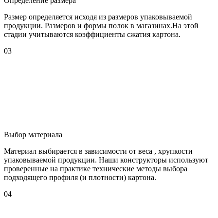
Определение размера
Размер определяется исходя из размеров упаковываемой
продукции. Размеров и формы полок в магазинах.На этой
стадии учитываются коэффициенты сжатия картона.
03
Выбор материала
Материал выбирается в зависимости от веса , хрупкости
упаковываемой продукции. Наши конструкторы используют
проверенные на практике технические методы выбора
подходящего профиля (и плотности) картона.
04