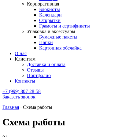
Корпоративная
Блокноты
Календари
Открытки
Грамоты и сертификаты
Упаковка и аксессуары
Бумажные пакеты
Папки
Картонная обечайка
О нас
Клиентам
Доставка и оплата
Отзывы
Портфолио
Контакты
+7 (999) 807-28-58
Заказать звонок
Главная
-
Схема работы
Схема работы