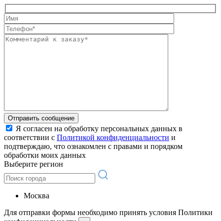
Отправить сообщение
Я согласен на обработку персональных данных в
соответствии с
Политикой конфиденциальности
и
подтверждаю, что ознакомлен с правами и порядком
обработки моих данных
Выберите регион
Москва
Для отправки формы необходимо принять условия Политики