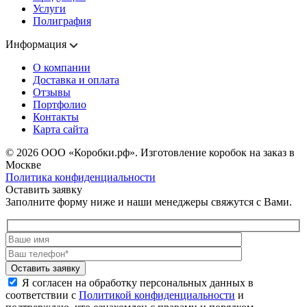
Услуги
Полиграфия
Информация
О компании
Доставка и оплата
Отзывы
Портфолио
Контакты
Карта сайта
© 2026
ООО «Коробки.рф». Изготовление коробок на заказ в
Москве
Политика конфиденциальности
Оставить заявку
Заполните форму ниже и наши менеджеры свяжутся с Вами.
Оставить заявку
Я согласен на обработку персональных данных в
соответствии с
Политикой конфиденциальности
и