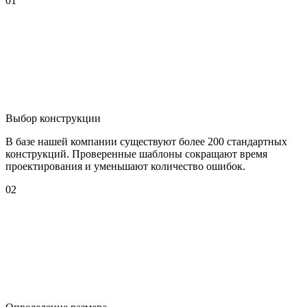
01
Выбор конструкции
В базе нашей компании существуют более 200 стандартных
конструкций. Проверенные шаблоны сокращают время
проектирования и уменьшают количество ошибок.
02