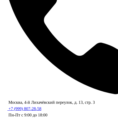
Москва, 4-й Лихачёвский переулок, д. 13, стр. 3
+7 (999) 807-28-58
Пн-Пт с 9:00 до 18:00