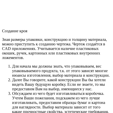
Создание кроя
Зная размеры упаковки, конструкцию и толщину материала,
можно приступить к созданию чертежа. Чертеж создаётся в
CAD приложениях. Учитывается наличие пластиковых
окошек, ручек, картонных или пластиковых внутренних
ложементов.
Для начала мы должны знать, что упаковываем, вес
упаковываемого продукта, т.к. от этого зависят многие
нюансы изготовления, выбор материала и конструкции.
Далее Вы говорите, какой конструкции Вы бы хотели
видеть Вашу будущую коробку. Если не знаете, то мы
предоставим Вам на выбор, имеющиеся у нас.
Обсуждаем из чего будет изготавливаться коробочка.
Учтем Ваши пожелания, подскажем из чего лучше
изготавливать, предоставим образцы бумаг и картона
для наглядности. Выбор материала зависит от того
какие прочностные свойства, эстетические требования,